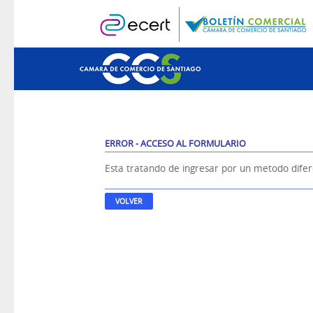
ERROR - ACCESO AL FORMULARIO
Esta tratando de ingresar por un metodo dife
VOLVER